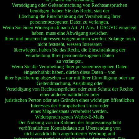
Verteidigung oder Geltendmachung von Rechtsansprüchen
benötigen, haben Sie das Recht, statt der
Löschung die Einschränkung der Verarbeitung Ihrer
personenbezogenen Daten zu verlangen.
Wenn Sie einen Widerspruch nach Art. 21 Abs. 1 DSGVO eingelegt
haben, muss eine Abwägung zwischen
Ihren und unseren Interessen vorgenommen werden. Solange noch
nicht feststeht, wessen Interessen
überwiegen, haben Sie das Recht, die Einschränkung der
Verarbeitung Ihrer personenbezogenen Daten
zu verlangen.
Wenn Sie die Verarbeitung Ihrer personenbezogenen Daten
eingeschränkt haben, dürfen diese Daten – von
ihrer Speicherung abgesehen – nur mit Ihrer Einwilligung oder zur
Geltendmachung, Ausübung oder
Verteidigung von Rechtsansprüchen oder zum Schutz der Rechte
einer anderen natürlichen oder
juristischen Person oder aus Gründen eines wichtigen öffentlichen
Interesses der Europäischen Union oder
eines Mitgliedstaats verarbeitet werden.
Widerspruch gegen Werbe-E-Mails
Der Nutzung von im Rahmen der Impressumspflicht
veröffentlichten Kontaktdaten zur Übersendung von
nicht ausdrücklich angeforderter Werbung und