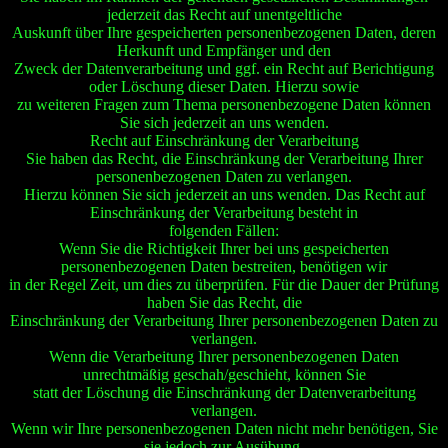
jederzeit das Recht auf unentgeltliche
Auskunft über Ihre gespeicherten personenbezogenen Daten, deren
Herkunft und Empfänger und den
Zweck der Datenverarbeitung und ggf. ein Recht auf Berichtigung
oder Löschung dieser Daten. Hierzu sowie
zu weiteren Fragen zum Thema personenbezogene Daten können
Sie sich jederzeit an uns wenden.
Recht auf Einschränkung der Verarbeitung
Sie haben das Recht, die Einschränkung der Verarbeitung Ihrer
personenbezogenen Daten zu verlangen.
Hierzu können Sie sich jederzeit an uns wenden. Das Recht auf
Einschränkung der Verarbeitung besteht in
folgenden Fällen:
Wenn Sie die Richtigkeit Ihrer bei uns gespeicherten
personenbezogenen Daten bestreiten, benötigen wir
in der Regel Zeit, um dies zu überprüfen. Für die Dauer der Prüfung
haben Sie das Recht, die
Einschränkung der Verarbeitung Ihrer personenbezogenen Daten zu
verlangen.
Wenn die Verarbeitung Ihrer personenbezogenen Daten
unrechtmäßig geschah/geschieht, können Sie
statt der Löschung die Einschränkung der Datenverarbeitung
verlangen.
Wenn wir Ihre personenbezogenen Daten nicht mehr benötigen, Sie
sie jedoch zur Ausübung,